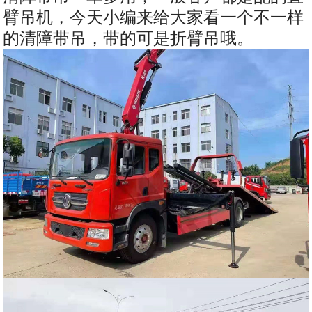
臂吊机，今天小编来给大家看一个不一样
的清障带吊，带的可是折臂吊哦。