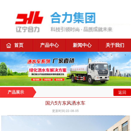
首页
产品中心
新闻中心
关于我们
返回
产品展示
国六5方东风洒水车
更新时间:22-08-05