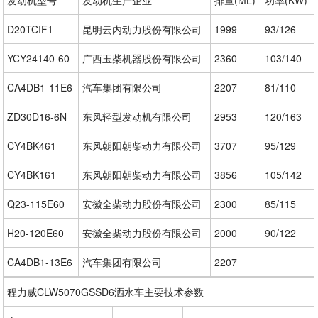
D20TCIF1
昆明云内动力股份有限公司
1999
93/126
YCY24140-60
广西玉柴机器股份有限公司
2360
103/140
CA4DB1-11E6
汽车集团有限公司
2207
81/110
ZD30D16-6N
东风轻型发动机有限公司
2953
120/163
CY4BK461
东风朝阳朝柴动力有限公司
3707
95/129
CY4BK161
东风朝阳朝柴动力有限公司
3856
105/142
Q23-115E60
安徽全柴动力股份有限公司
2300
85/115
H20-120E60
安徽全柴动力股份有限公司
2000
90/122
CA4DB1-13E6
汽车集团有限公司
2207
程力威CLW5070GSSD6洒水车主要技术参数